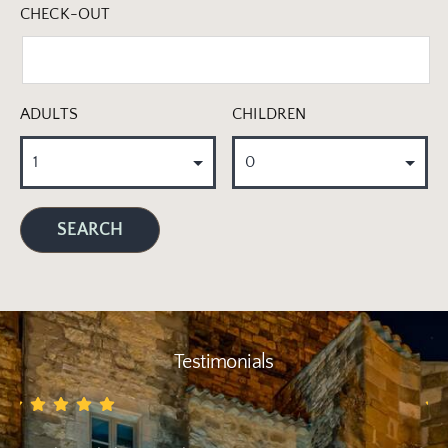
CHECK-OUT
ADULTS
CHILDREN
Testimonials