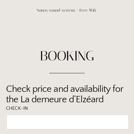
Sonos sound system / Free Wifi
BOOKING
Check price and availability for
the La demeure d’Elzéard
CHECK-IN