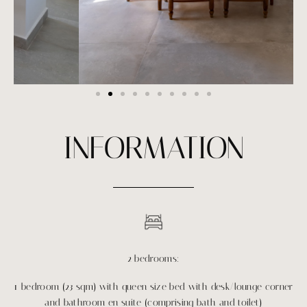
INFORMATION
2 bedrooms:
1 bedroom (23 sqm) with queen size bed with desk/lounge corner
and bathroom en suite (comprising bath and toilet)