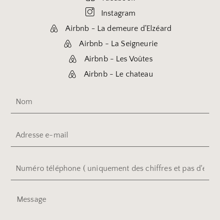
Instagram
Airbnb - La demeure d’Elzéard
Airbnb - La Seigneurie
Airbnb - Les Voûtes
Airbnb - Le chateau