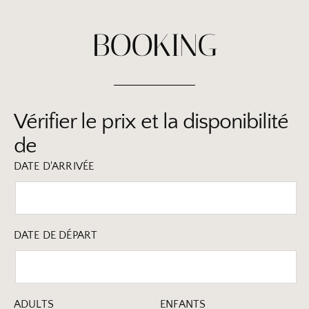
BOOKING
Vérifier le prix et la disponibilité
de
DATE D'ARRIVÉE
DATE DE DÉPART
ADULTS
ENFANTS