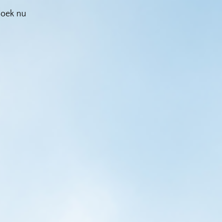
Boek nu