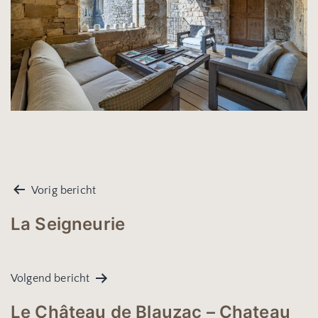
Vorig bericht
La Seigneurie
Volgend bericht
Le Château de Blauzac – Chateau